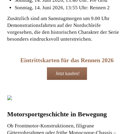
Sonntag, 14. Juni 2026, 13:40 Uhr: Pre Grid
Sonntag, 14. Juni 2026, 13:55 Uhr: Rennen 2
Zusätzlich sind am Samstagmorgen um 9.00 Uhr
Demonstrationsfahrten auf der Nordschleife
vorgesehen, die den historischen Charakter der Serie
besonders eindrucksvoll unterstreichen.
Eintrittskarten für das Rennen 2026
Jetzt kaufen!
Motorsportgeschichte in Bewegung
Ob Frontmotor-Konstruktionen, filigrane
Gitterrohrrahmen oder frühe Monocoque-Chassis –