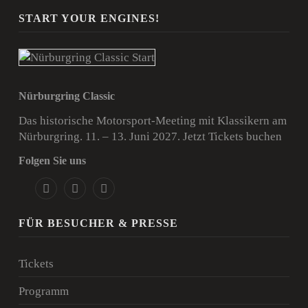
START YOUR ENGINES!
Nürburgring Classic
Das historische Motorsport-Meeting mit Klassikern am
Nürburgring. 11. – 13. Juni 2027.
Jetzt Tickets buchen
Folgen Sie uns
FÜR BESUCHER & PRESSE
Tickets
Programm