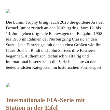
KOOPERATIONEN
Die Lurani Trophy bringt auch 2026 die goldene Ära der
Formel Junior zurück an den Nürburgring. Vom 12. bis
14. Juni gehen originale Rennwagen der Baujahre 1958
bis 1963 im Rahmen der Nürburgring Classic an den
Start – jene Fahrzeuge, mit denen einst Größen wie Jim
Clark, Jochen Rindt und John Surtees ihre Karrieren
begannen. Authentisch, technisch vielfältig und
international besetzt zählt die Serie bis heute zu den
bedeutendsten Kategorien im historischen Formelsport.
Internationale FIA-Serie mit
Station in der Eifel