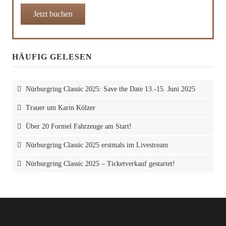
Jetzt buchen
HÄUFIG GELESEN
Nürburgring Classic 2025: Save the Date 13.-15. Juni 2025
Trauer um Karin Kölzer
Über 20 Formel Fahrzeuge am Start!
Nürburgring Classic 2025 erstmals im Livestream
Nürburgring Classic 2025 – Ticketverkauf gestartet!