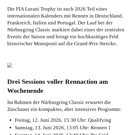
Die FIA Lurani Trophy ist auch 2026 Teil eines
internationalen Kalenders mit Rennen in Deutschland,
Frankreich, Italien und Portugal. Der Lauf bei der
Nürburgring Classic markiert dabei eines der zentralen
Events der Saison und bringt ein hochkarätiges Feld
historischer Monoposti auf die Grand-Prix-Strecke.
Drei Sessions voller Rennaction am
Wochenende
Im Rahmen der Nürburgring Classic erwartet die
Zuschauer ein kompaktes, aber intensives Programm:
Freitag, 12. Juni 2026, 15:30 Uhr: Qualifying
Samstag, 13. Juni 2026, 13:05 Uhr: Rennen 1