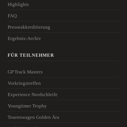
Highlights
FAQ
Presseakkreditierung
Ergebnis-Archiv
FÜR TEILNEHMER
GP Track Masters
Vorkriegstreffen
Experience Nordschleife
Youngtimer Trophy
Tourenwagen Golden Ära